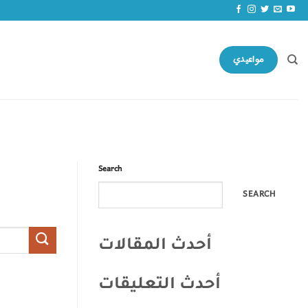
مواعيدي
Search
SEARCH
أحدث المقالات
أحدث التعليقات