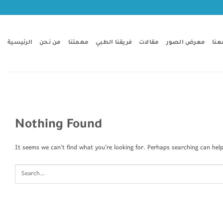
Skip
to
content
عنا
معرض الصور
مقالات
فريقنا الطبي
مهمتنا
من نحن
الرئيسية
Nothing Found
It seems we can’t find what you’re looking for. Perhaps searching can help