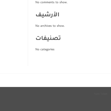
No comments to show.
الأرشيف
No archives to show.
تصنيفات
No categories
1win
1xbet