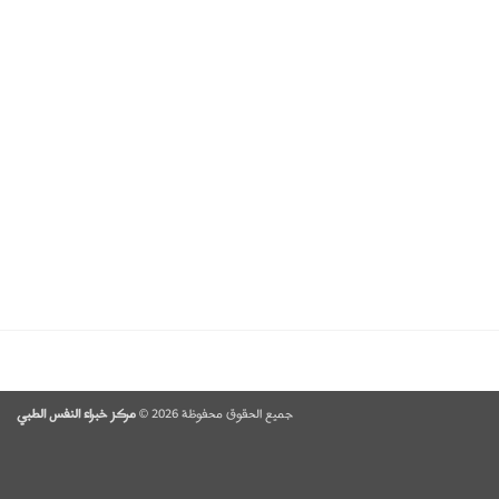
جميع الحقوق محفوظة 2026 ©
مركز خبراء النفس الطبي