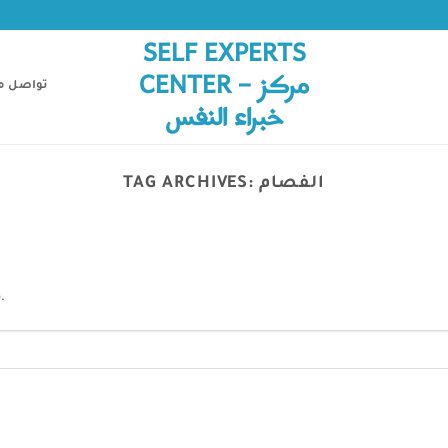
SELF EXPERTS
CENTER – مركز
تواصل م
خبراء النفس
TAG ARCHIVES:
الفصام
.