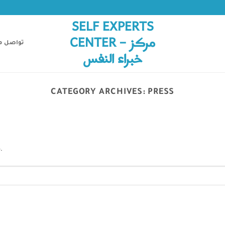
SELF EXPERTS
CENTER – مركز
تواصل م
خبراء النفس
CATEGORY ARCHIVES:
PRESS
.