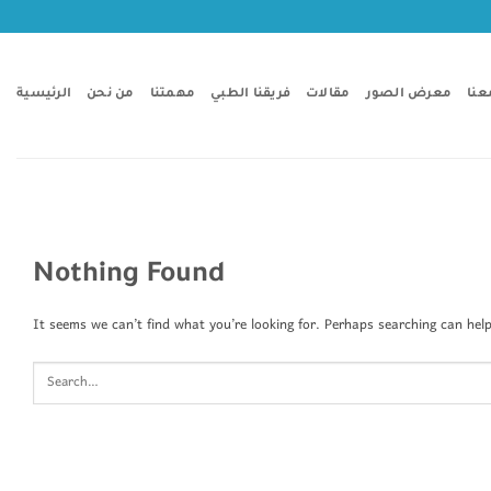
Skip
to
content
عنا
معرض الصور
مقالات
فريقنا الطبي
مهمتنا
من نحن
الرئيسية
Nothing Found
It seems we can’t find what you’re looking for. Perhaps searching can help