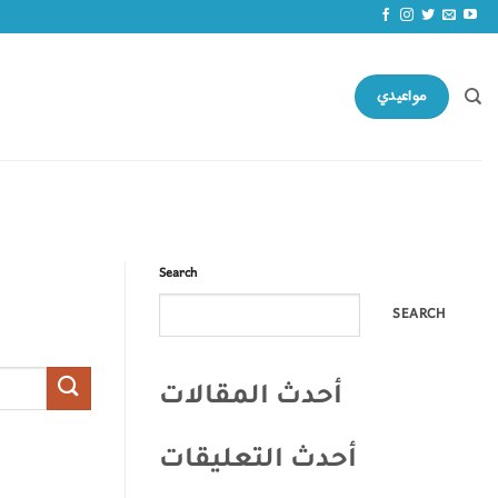
مواعيدي
Search
SEARCH
أحدث المقالات
أحدث التعليقات