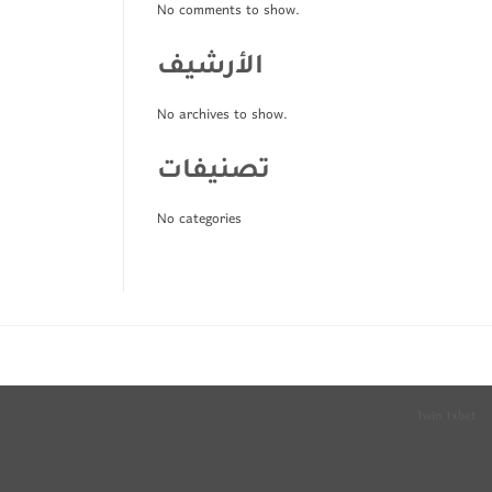
No comments to show.
الأرشيف
No archives to show.
تصنيفات
No categories
1win
1xbet