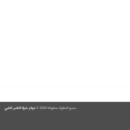
جميع الحقوق محفوظة 2026 ©
مركز خبراء النفس الطبي