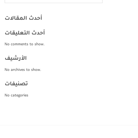
أحدث المقالات
أحدث التعليقات
No comments to show.
الأرشيف
No archives to show.
تصنيفات
No categories