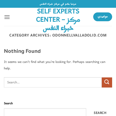
Skip
مرحبا بكم في مركز خبراء النفس
SELF EXPERTS
to
content
CENTER – مركز
مواعيدي
خبراء النفس
CATEGORY ARCHIVES:
ODONNELLVALLADOLID.COM
Nothing Found
It seems we can’t find what you’re looking for. Perhaps searching can
help.
Search
SEARCH