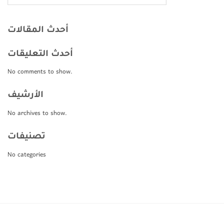
أحدث المقالات
أحدث التعليقات
No comments to show.
الأرشيف
No archives to show.
تصنيفات
No categories